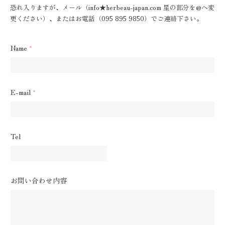
恐れ入りますが、メール（info★herbeau-japan.com 星の部分を@へ変
更ください）、またはお電話（095 895 9850）でご連絡下さい。
Name
*
E-mail
*
Tel
お問い合わせ内容